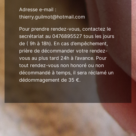
Adresse e-mail :
thierry.guilmot@hotmail.com
Pour prendre rendez-vous, contactez le
secrétariat au 0476895527 tous les jours
de ( 9h à 18h). En cas d’empêchement,
prière de décommander votre rendez-
vous au plus tard 24h à l’avance. Pour
tout rendez-vous non honoré ou non
décommandé à temps, il sera réclamé un
dédommagement de 35 €.