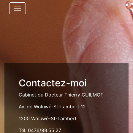
Contactez-moi
Cabinet du Docteur Thierry GUILMOT
Av. de Woluwé-St-Lambert 12
1200 Woluwé-St-Lambert
Tél. 0476/89.55.27